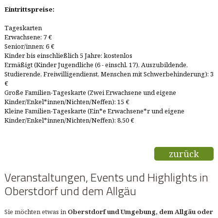
Eintrittspreise:
Tageskarten
Erwachsene: 7 €
Senior/innen: 6 €
Kinder bis einschließlich 5 Jahre: kostenlos
Ermäßigt (Kinder Jugendliche (6 - einschl. 17), Auszubildende,
Studierende, Freiwilligendienst, Menschen mit Schwerbehinderung): 3
€
Große Familien-Tageskarte (Zwei Erwachsene und eigene
Kinder/Enkel*innen/Nichten/Neffen): 15 €
Kleine Familien-Tageskarte (Ein*e Erwachsene*r und eigene
Kinder/Enkel*innen/Nichten/Neffen): 8,50 €
zurück
Veranstaltungen, Events und Highlights in
Oberstdorf und dem Allgäu
Sie möchten etwas in
Oberstdorf und Umgebung, dem Allgäu oder