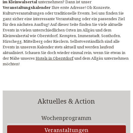
im Kleinwalsertal
unternehmen? Dann ist unser
Veranstaltungskalender
Ihre erste Adresse! Ob Konzerte,
Kulturveranstaltungen oder traditionelle Events, bei uns finden Sie
ganz sicher eine interessante Veranstaltung oder ein passendes Ziel
für den nächsten Ausflug! Auf dieser Seite finden Sie viele aktuelle
Events in vielen unterschiedlichen Orten im Allgäu und dem
Kleinwalsertal wie Oberstdorf, Kempten, Immenstadt, Sonthofen,
Hirschegg, Mittelberg oder Riezlern. Selbstverständlich sind alle
Events in unserem Kalender stets aktuell und werden laufend
aktualisiert. Schauen Sie doch wieder einmal rein, wenn Sie etwas in
der Nähe unseres
Hotels in Oberstdorf
und dem Allgäu unternehmen
möchten!
Aktuelles & Action
Wochenprogramm
Veranstaltungen