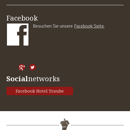
Facebook
Besuchen Sie unsere
Facebook Seite
.
Social
networks
Facebook Hotel Traube