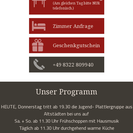
(Am gleichen Tag bitte NUR
telefonisch.)
Zimmer Anfrage
Geschenkgutschein
+49 8322 809940
Unser Programm
HEUTE, Donnerstag tritt ab 19.30 die Jugend- Plattlergruppe aus
Altstädten bei uns auf
Sa. + So. ab 11.30 Uhr Frühschoppen mit Hausmusik
Täglich ab 11.30 Uhr durchgehend warme Küche