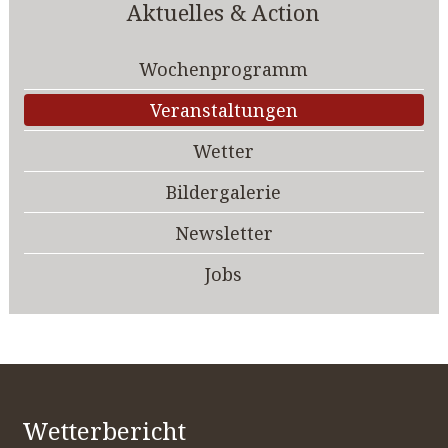
Aktuelles & Action
Wochenprogramm
Veranstaltungen
Wetter
Bildergalerie
Newsletter
Jobs
Wetterbericht