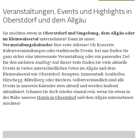
Veranstaltungen, Events und Highlights in
Oberstdorf und dem Allgäu
Sie möchten etwas in
Oberstdorf und Umgebung, dem Allgäu oder
im Kleinwalsertal
unternehmen? Dann ist unser
Veranstaltungskalender
Ihre erste Adresse! Ob Konzerte,
Kulturveranstaltungen oder traditionelle Events, bei uns finden Sie
ganz sicher eine interessante Veranstaltung oder ein passendes Ziel
für den nächsten Ausflug! Auf dieser Seite finden Sie viele aktuelle
Events in vielen unterschiedlichen Orten im Allgäu und dem
Kleinwalsertal wie Oberstdorf, Kempten, Immenstadt, Sonthofen,
Hirschegg, Mittelberg oder Riezlern. Selbstverständlich sind alle
Events in unserem Kalender stets aktuell und werden laufend
aktualisiert. Schauen Sie doch wieder einmal rein, wenn Sie etwas in
der Nähe unseres
Hotels in Oberstdorf
und dem Allgäu unternehmen
möchten!