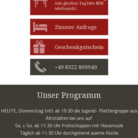
(Am gleichen Tag bitte NUR
telefonisch.)
Zimmer Anfrage
Geschenkgutschein
+49 8322 809940
Unser Programm
HEUTE, Donnerstag tritt ab 19.30 die Jugend- Plattlergruppe aus
Altstädten bei uns auf
Sa. + So. ab 11.30 Uhr Frühschoppen mit Hausmusik
Täglich ab 11.30 Uhr durchgehend warme Küche