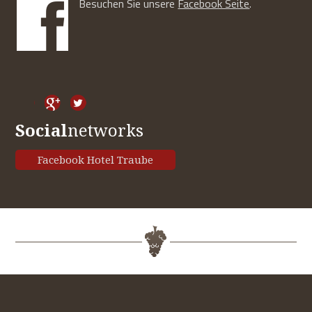
Besuchen Sie unsere
Facebook Seite
.
Social
networks
Facebook Hotel Traube