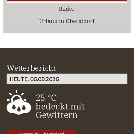
Bilder
Urlaub in Oberstdorf
Wetterbericht
HEUTE, 06.08.2026
25 °C
bedeckt mit
Gewittern