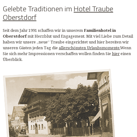
Gelebte Traditionen im
Hotel Traube
Oberstdorf
Seit dem Jahr 1991 schaffen wir in unserem
Familienhotel in
Oberstdorf
mit Herzblut
und Engagement. Mit viel Liebe zum Detail
haben wir unsere „neue“ Traube eingerichtet und hier bereiten wir
unseren Gästen jeden Tag die
allerschönsten Urlaubsmomente.
Wenn
Sie sich mehr Impressionen verschaffen wollen finden Sie
hier
einen
Überblick.