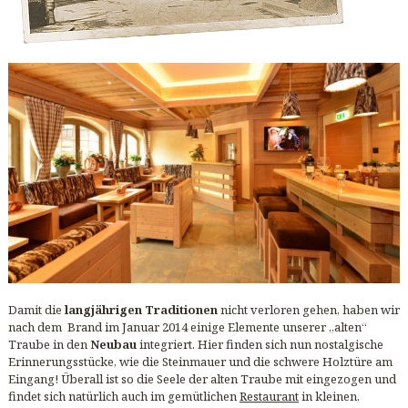
Damit die
langjährigen Traditionen
nicht verloren gehen, haben wir
nach dem Brand im Januar 2014 einige Elemente unserer „alten“
Traube in den
Neubau
integriert. Hier finden sich nun nostalgische
Erinnerungsstücke, wie die Steinmauer und die schwere Holztüre am
Eingang! Überall ist so die Seele der alten Traube mit eingezogen und
findet sich natürlich auch im gemütlichen
Restaurant
in kleinen,