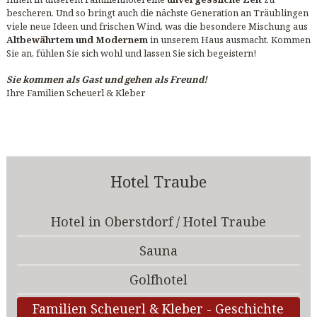
bescheren. Und so bringt auch die nächste Generation an Träublingen
viele neue Ideen und frischen Wind, was die besondere Mischung aus
Altbewährtem und Modernem
in unserem Haus ausmacht. Kommen
Sie an, fühlen Sie sich wohl und lassen Sie sich begeistern!
Sie kommen als Gast und gehen als Freund!
Ihre Familien Scheuerl & Kleber
Hotel Traube
Hotel in Oberstdorf / Hotel Traube
Sauna
Golfhotel
Familien Scheuerl & Kleber - Geschichte