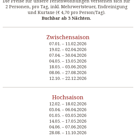
Die Preise für unsere Ferienwohnungen verstehen sich für
2 Personen, pro Tag, inkl. Mehrwertsteuer, Endreinigung
und Kurtaxe (€ 4,70 pro Person/Tag).
Buchbar ab 3 Nächten.
Zwischensaison
07.01. – 11.02.2026
19.02. – 02.04.2026
07.04. – 30.04.2026
04.05. – 13.05.2026
18.05. – 03.06.2026
08.06. – 27.08.2026
12.10. – 22.12.2026
Hochsaison
12.02. – 18.02.2026
03.04. – 06.04.2026
01.05. – 03.05.2026
14.05. – 17.05.2026
04.06. – 07.06.2026
28.08. – 11.10.2026