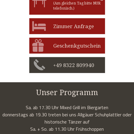
(Am gleichen Tag bitte NUR
telefonisch.)
Zimmer Anfrage
Geschenkgutschein
+49 8322 809940
Unser Programm
Sa. ab 17.30 Uhr Mixed Grill im Biergarten
donnerstags ab 19.30 treten bei uns Allgäuer Schuhplattler oder
historische Tänzer auf
Sa. + So. ab 11.30 Uhr Frühschoppen