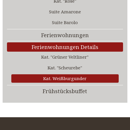
Kat. "Rosé"
Suite Amarone
Suite Barolo
Ferienwohnungen
Ferienwohnungen Details
Kat. "Grüner Veltliner"
Kat. "Scheurebe"
Kat. Weißburgunder
Frühstücksbuffet