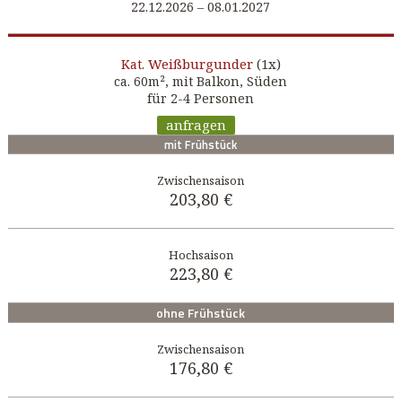
22.12.2026 – 08.01.2027
Weißburgunder
(1x)
Kat.
ca. 60m², mit Balkon, Süden
für 2-4 Personen
anfragen
mit Frühstück
203,80 €
223,80 €
ohne Frühstück
176,80 €