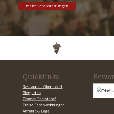
mehr Veranstaltungen
Quicklinks
Bewer
Restaurant Oberstdorf
Biergarten
Zimmer Oberstdorf
Preise Ferienwohnungen
Anfahrt & Lage