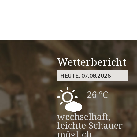
Wetterbericht
HEUTE, 07.08.2026
26 °C
wechselhaft,
leichte Schauer
möglich