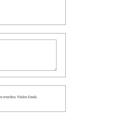
sam wurden. Vielen Dank.