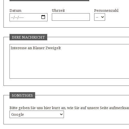
Datum
Uhrzeit
Personenzahl
IHRE NACHRICHT
SONSTIGES
Bitte geben Sie uns hier kurz an, wie Sie auf unsere Seite aufmerk