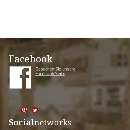
Facebook
Besuchen Sie unsere
Facebook Seite
.
Social
networks