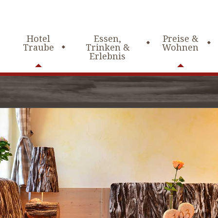
Hotel
Essen,
Preise &
Traube
Trinken &
Wohnen
Erlebnis