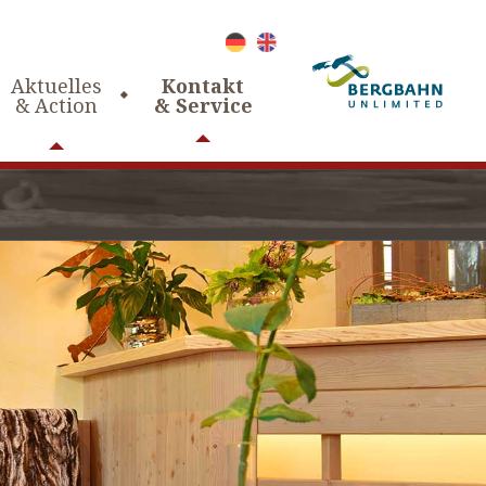
Aktuelles
Kontakt
& Action
& Service