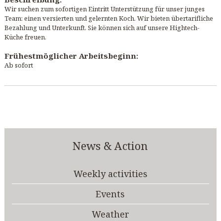
Wir suchen zum sofortigen Eintritt Unterstützung für unser junges
Team: einen versierten und gelernten Koch. Wir bieten übertarifliche
Bezahlung und Unterkunft. Sie können sich auf unsere Hightech-
Küche freuen.
Frühestmöglicher Arbeitsbeginn:
Ab sofort
News & Action
Weekly activities
Events
Weather