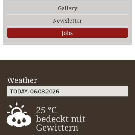
Gallery
Newsletter
Jobs
Weather
TODAY, 06.08.2026
25 °C
bedeckt mit
Gewittern