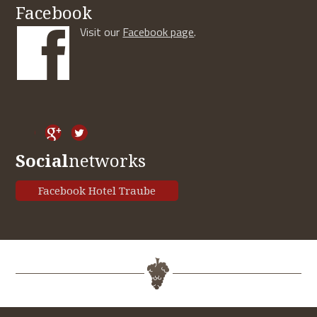
Facebook
Visit our
Facebook page
.
Social
networks
Facebook Hotel Traube