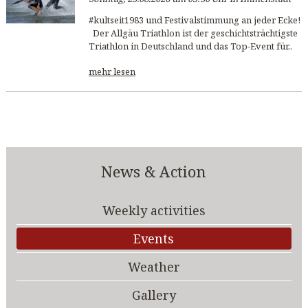
#kultseit1983 und Festivalstimmung an jeder Ecke!
Der Allgäu Triathlon ist der geschichtsträchtigste
Triathlon in Deutschland und das Top-Event für..
mehr lesen
News & Action
Weekly activities
Events
Weather
Gallery