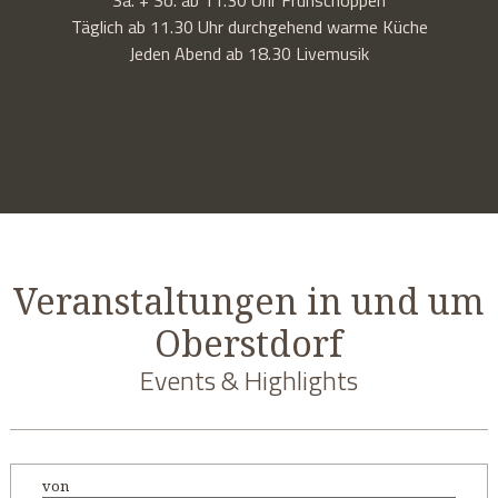
Täglich ab 11.30 Uhr durchgehend warme Küche
Jeden Abend ab 18.30 Livemusik
Veranstaltungen in und um
Oberstdorf
Events & Highlights
von