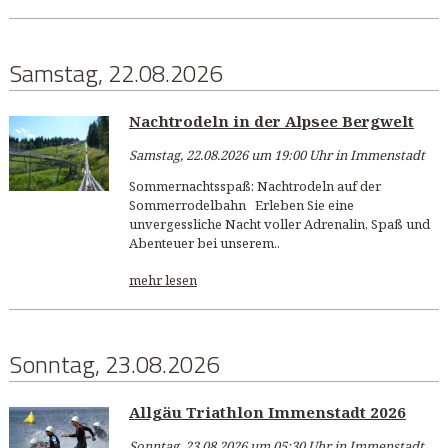
Samstag, 22.08.2026
Nachtrodeln in der Alpsee Bergwelt
Samstag, 22.08.2026 um 19:00 Uhr in Immenstadt
Sommernachtsspaß: Nachtrodeln auf der
Sommerrodelbahn Erleben Sie eine
unvergessliche Nacht voller Adrenalin, Spaß und
Abenteuer bei unserem..
mehr lesen
Sonntag, 23.08.2026
Allgäu Triathlon Immenstadt 2026
Sonntag, 23.08.2026 um 05:30 Uhr in Immenstadt