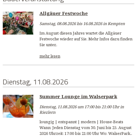
Allgäuer Festwoche
Samstag, 08.08.2026 bis 16.08.2026 in Kempten
Im August diesen Jahres wartet die Allgäuer
Festwoche wieder auf Sie. Mehr Infos dazu finden
Sie unter..
mehr lesen
Dienstag, 11.08.2026
Summer Lounge im Walserpark
Dienstag, 11.08.2026 um 17:00 bis 21:00 Uhr in
Riezlern
loungig | entspannt | modern | House-Beats
Wann: Jeden Dienstag vom 30. Juni bis 25. August
2026 Uhrzeit: 17:00 bis 21:00 Uhr Wo: WalserPark..