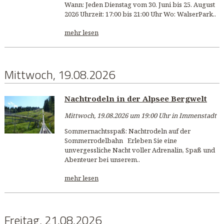
Wann: Jeden Dienstag vom 30. Juni bis 25. August
2026 Uhrzeit: 17:00 bis 21:00 Uhr Wo: WalserPark..
mehr lesen
Mittwoch, 19.08.2026
Nachtrodeln in der Alpsee Bergwelt
Mittwoch, 19.08.2026 um 19:00 Uhr in Immenstadt
Sommernachtsspaß: Nachtrodeln auf der
Sommerrodelbahn Erleben Sie eine
unvergessliche Nacht voller Adrenalin, Spaß und
Abenteuer bei unserem..
mehr lesen
Freitag, 21.08.2026