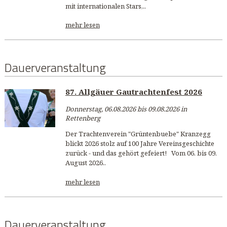
mit internationalen Stars,..
mehr lesen
Dauerveranstaltung
87. Allgäuer Gautrachtenfest 2026
Donnerstag, 06.08.2026 bis 09.08.2026 in
Rettenberg
Der Trachtenverein "Grüntenbuebe" Kranzegg
blickt 2026 stolz auf 100 Jahre Vereinsgeschichte
zurück - und das gehört gefeiert! Vom 06. bis 09.
August 2026..
mehr lesen
Dauerveranstaltung