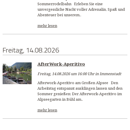
Sommerrodelbahn Erleben Sie eine
unvergessliche Nacht voller Adrenalin, Spaß und
Abenteuer bei unserem..
mehr lesen
Freitag, 14.08.2026
AfterWork-Aperitivo
Freitag, 14.08.2026 um 16:00 Uhr in Immenstadt
Afterwork-Aperitivo am Großen Alpsee Den
Arbeitstag entspannt ausklingen lassen und den
Sommer genießen: Der Afterwork-Aperitivo im
Alpseegarten in Bühl am..
mehr lesen