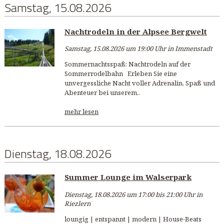
Samstag, 15.08.2026
Nachtrodeln in der Alpsee Bergwelt
Samstag, 15.08.2026 um 19:00 Uhr in Immenstadt
Sommernachtsspaß: Nachtrodeln auf der
Sommerrodelbahn Erleben Sie eine
unvergessliche Nacht voller Adrenalin, Spaß und
Abenteuer bei unserem..
mehr lesen
Dienstag, 18.08.2026
Summer Lounge im Walserpark
Dienstag, 18.08.2026 um 17:00 bis 21:00 Uhr in
Riezlern
loungig | entspannt | modern | House-Beats