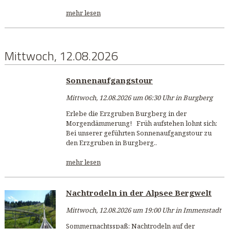
mehr lesen
Mittwoch, 12.08.2026
Sonnenaufgangstour
Mittwoch, 12.08.2026 um 06:30 Uhr in Burgberg
Erlebe die Erzgruben Burgberg in der
Morgendämmerung! Früh aufstehen lohnt sich:
Bei unserer geführten Sonnenaufgangstour zu
den Erzgruben in Burgberg..
mehr lesen
Nachtrodeln in der Alpsee Bergwelt
Mittwoch, 12.08.2026 um 19:00 Uhr in Immenstadt
Sommernachtsspaß: Nachtrodeln auf der