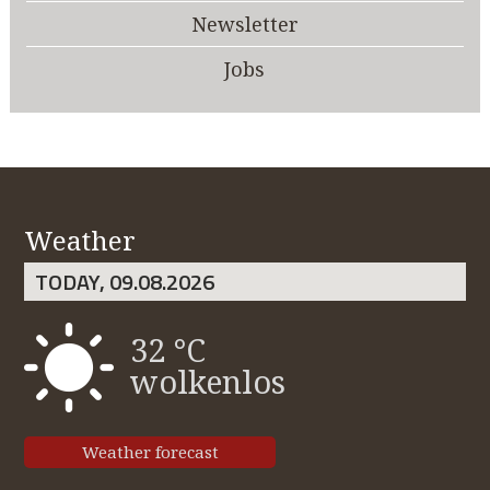
Newsletter
Jobs
Weather
TODAY, 09.08.2026
32 °C
wolkenlos
Weather forecast