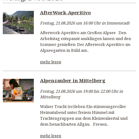
AfterWork-Aperitivo
Freitag, 21.08.2026 um 16:00 Uhr in Immenstadt
Afterwork-Aperitivo am Großen Alpsee Den
Arbeitstag entspannt ausklingen lassen und den
Sommer genießen: Der Afterwork-Aperitivo im
Alpseegarten in Bühl am..
mehr lesen
Alpenzauber in Mittelberg
Freitag, 21.08.2026 um 19:00 bis 22:00 Uhr in
Mittelberg
Walser Tracht (er)leben Ein stimmungsvoller
Heimatabend unter freiem Himmel mit
Trachtengruppen aus dem Kleinwalsertal und
dem benachbarten Allgäu. Freuen..
mehr lesen