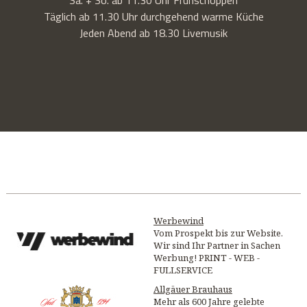
Täglich ab 11.30 Uhr durchgehend warme Küche
Jeden Abend ab 18.30 Livemusik
Werbewind
Vom Prospekt bis zur Website.
Wir sind Ihr Partner in Sachen
Werbung! PRINT - WEB -
FULLSERVICE
Allgäuer Brauhaus
Mehr als 600 Jahre gelebte