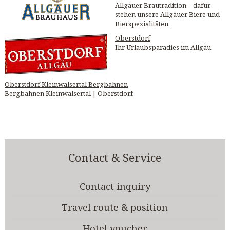
Allgäuer Brautradition – dafür
stehen unsere Allgäuer Biere und
Bierspezialitäten.
Oberstdorf
Ihr Urlaubsparadies im Allgäu.
Oberstdorf Kleinwalsertal Bergbahnen
Bergbahnen Kleinwalsertal | Oberstdorf
Contact & Service
Contact inquiry
Travel route & position
Hotel voucher