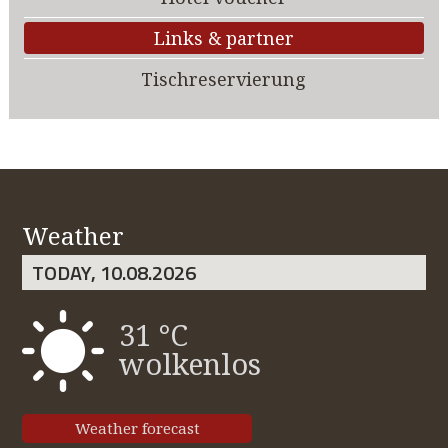
Links & partner
Tischreservierung
Weather
TODAY, 10.08.2026
31 °C
wolkenlos
Weather forecast