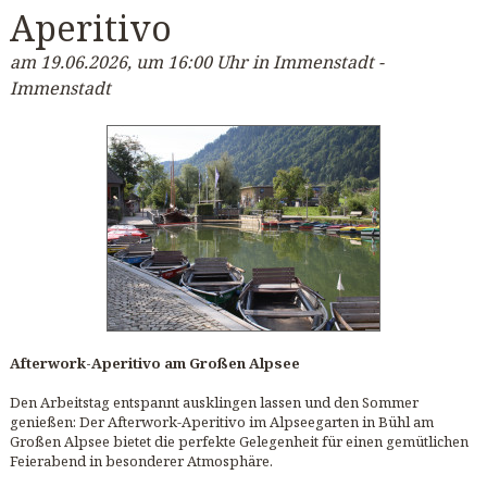
Aperitivo
am 19.06.2026, um 16:00 Uhr in Immenstadt -
Immenstadt
Afterwork-Aperitivo am Großen Alpsee
Den Arbeitstag entspannt ausklingen lassen und den Sommer
genießen: Der Afterwork-Aperitivo im Alpseegarten in Bühl am
Großen Alpsee bietet die perfekte Gelegenheit für einen gemütlichen
Feierabend in besonderer Atmosphäre.