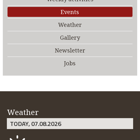
Events
Weather
Gallery
Newsletter
Jobs
Weather
TODAY, 07.08.2026