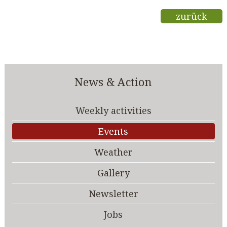
zurück
News & Action
Weekly activities
Events
Weather
Gallery
Newsletter
Jobs