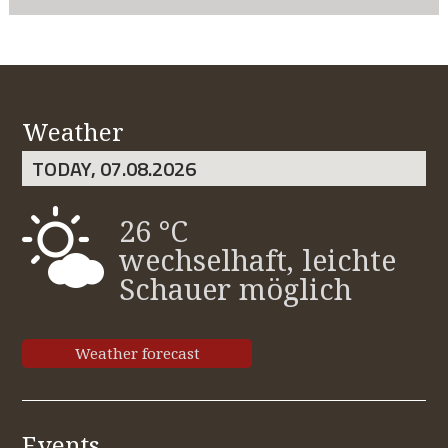
Weather
TODAY, 07.08.2026
26 °C
wechselhaft, leichte
Schauer möglich
Weather forecast
Events