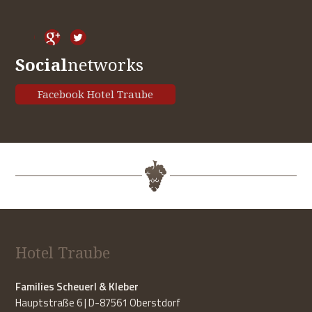
Social
networks
Facebook Hotel Traube
Hotel Traube
Families Scheuerl & Kleber
Hauptstraße 6 | D-87561 Oberstdorf